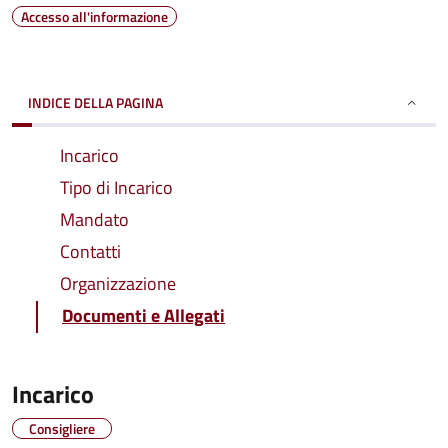
Accesso all'informazione
INDICE DELLA PAGINA
Incarico
Tipo di Incarico
Mandato
Contatti
Organizzazione
Documenti e Allegati
Incarico
Consigliere