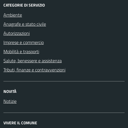
CATEGORIE DI SERVIZIO
Ambiente
Anagrafe e stato civile
Autorizzazioni
Imprese e commercio
Mobilità e trasporti
Salute, benessere e assistenza
Tributi, finanze e contravvenzioni
NOVITÀ
Notizie
VIVERE IL COMUNE