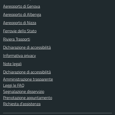
Aereoporto di Genova
Aereoporto di Albenga
Aereoporto di Nizza
Ferrovie dello Stato
Riviera Trasporti
Dichiarazione di accessibilità
Informativa privacy
Note legali
Dichiarazione di accessibilità
Amministrazione trasparente
Leggi le FAQ
Segnalazione disservizio
Prenotazione appuntamento
Richiesta d'assistenza