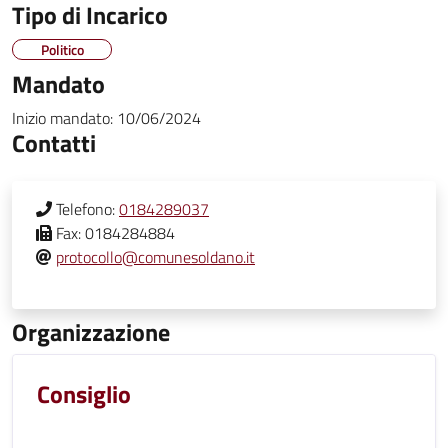
Tipo di Incarico
Politico
Mandato
Inizio mandato:
10/06/2024
Contatti
Telefono:
0184289037
Fax:
0184284884
protocollo@comunesoldano.it
Organizzazione
Consiglio