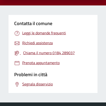
Contatta il comune
Leggi le domande frequenti
Richiedi assistenza
Chiama il numero 0184 289037
Prenota appuntamento
Problemi in città
Segnala disservizio