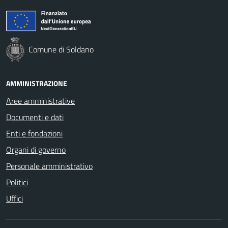
Comune di Soldano
AMMINISTRAZIONE
Aree amministrative
Documenti e dati
Enti e fondazioni
Organi di governo
Personale amministrativo
Politici
Uffici