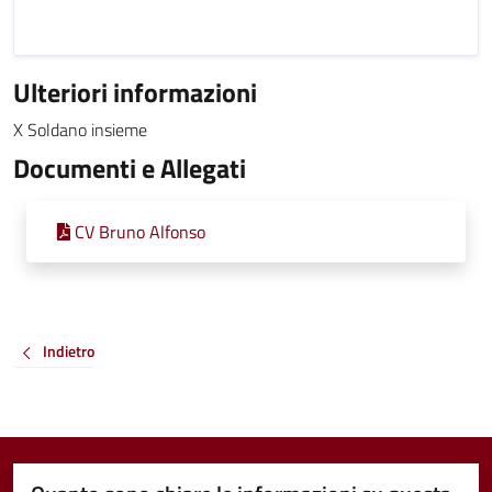
Ulteriori informazioni
X Soldano insieme
Documenti e Allegati
CV Bruno Alfonso
Indietro