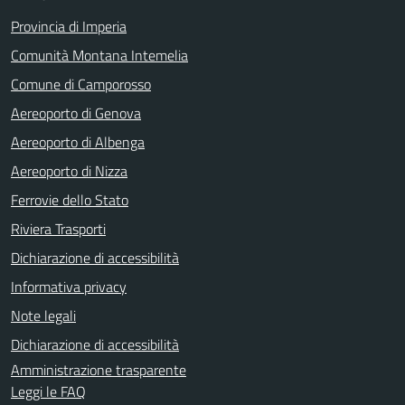
Provincia di Imperia
Comunità Montana Intemelia
Comune di Camporosso
Aereoporto di Genova
Aereoporto di Albenga
Aereoporto di Nizza
Ferrovie dello Stato
Riviera Trasporti
Dichiarazione di accessibilità
Informativa privacy
Note legali
Dichiarazione di accessibilità
Amministrazione trasparente
Leggi le FAQ