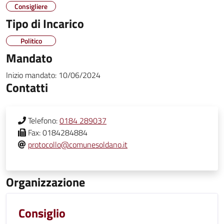
Consigliere
Tipo di Incarico
Politico
Mandato
Inizio mandato:
10/06/2024
Contatti
Telefono:
0184 289037
Fax:
0184284884
protocollo@comunesoldano.it
Organizzazione
Consiglio