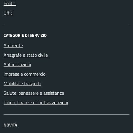
Politici
Uffici
CATEGORIE DI SERVIZIO
Ambiente
Anagrafe e stato civile
Autorizzazioni
Imprese e commercio
Mobilità e trasporti
Salute, benessere e assistenza
Tributi, finanze e contravvenzioni
NOVITÀ