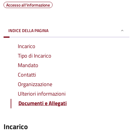
Accesso all'informazione
INDICE DELLA PAGINA
Incarico
Tipo di Incarico
Mandato
Contatti
Organizzazione
Ulteriori informazioni
Documenti e Allegati
Incarico