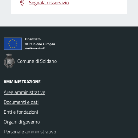
Segnala disservizio
Comune di Soldano
AMMINISTRAZIONE
Aree amministrative
Documenti e dati
Enti e fondazioni
Organi di governo
Personale amministrativo