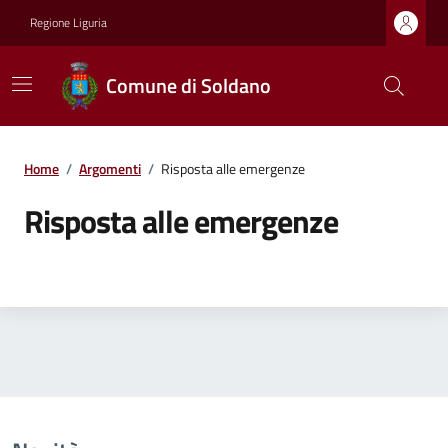
Regione Liguria
Comune di Soldano
Home
/
Argomenti
/
Risposta alle emergenze
Risposta alle emergenze