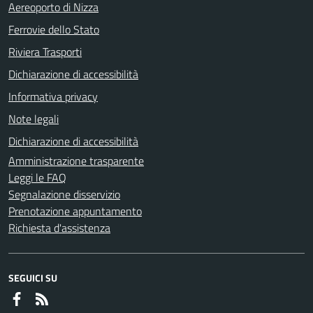
Aereoporto di Nizza
Ferrovie dello Stato
Riviera Trasporti
Dichiarazione di accessibilità
Informativa privacy
Note legali
Dichiarazione di accessibilità
Amministrazione trasparente
Leggi le FAQ
Segnalazione disservizio
Prenotazione appuntamento
Richiesta d'assistenza
SEGUICI SU