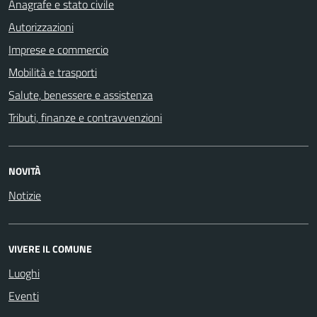
Anagrafe e stato civile
Autorizzazioni
Imprese e commercio
Mobilità e trasporti
Salute, benessere e assistenza
Tributi, finanze e contravvenzioni
NOVITÀ
Notizie
VIVERE IL COMUNE
Luoghi
Eventi