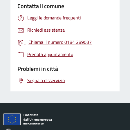
Contatta il comune
Leggi le domande frequenti
Richiedi assistenza
Chiama il numero 0184 289037
Prenota appuntamento
Problemi in città
Segnala disservizio