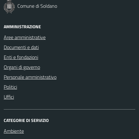
Comune di Soldano
AMMINISTRAZIONE
Aree amministrative
Documenti e dati
Enti e fondazioni
Organi di governo
Personale amministrativo
Politici
Uffici
CATEGORIE DI SERVIZIO
Ambiente