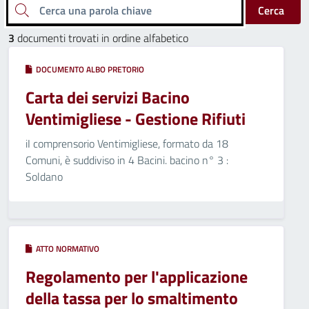
Cerca una parola chiave
Cerca
3
documenti trovati in ordine alfabetico
DOCUMENTO ALBO PRETORIO
Carta dei servizi Bacino
Ventimigliese - Gestione Rifiuti
iI comprensorio Ventimigliese, formato da 18
Comuni, è suddiviso in 4 Bacini. bacino n° 3 :
Soldano
ATTO NORMATIVO
Regolamento per l'applicazione
della tassa per lo smaltimento