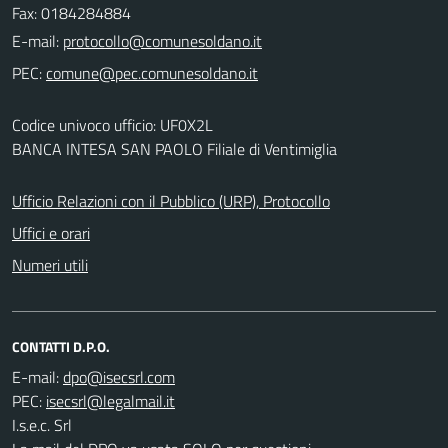
Fax: 0184284884
E-mail:
PEC:
Codice univoco ufficio: UF0X2L
BANCA INTESA SAN PAOLO Filiale di Ventimiglia
Ufficio Relazioni con il Pubblico (URP), Protocollo
Uffici e orari
Numeri utili
CONTATTI D.P.O.
E-mail:
PEC:
I.s.e.c. Srl