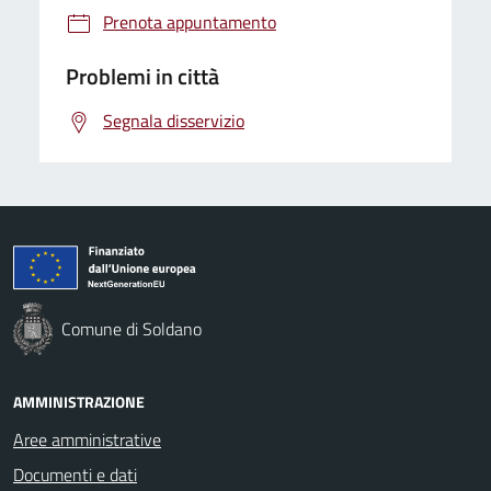
Prenota appuntamento
Problemi in città
Segnala disservizio
Comune di Soldano
AMMINISTRAZIONE
Aree amministrative
Documenti e dati