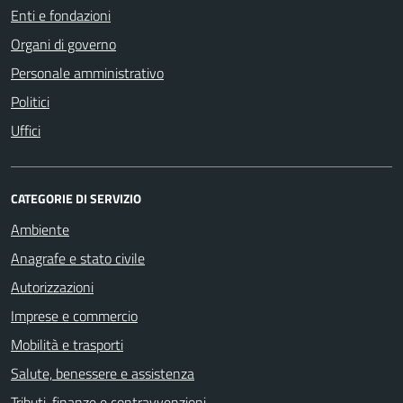
Enti e fondazioni
Organi di governo
Personale amministrativo
Politici
Uffici
CATEGORIE DI SERVIZIO
Ambiente
Anagrafe e stato civile
Autorizzazioni
Imprese e commercio
Mobilità e trasporti
Salute, benessere e assistenza
Tributi, finanze e contravvenzioni