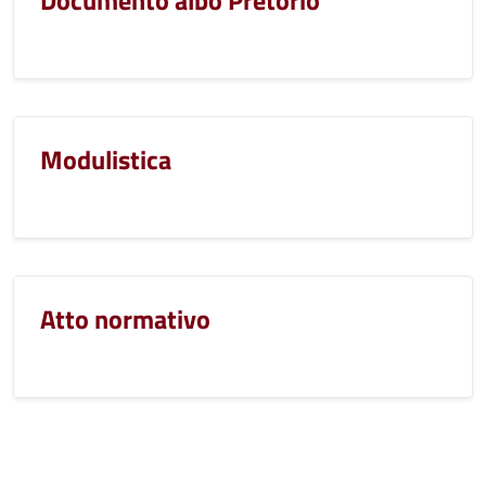
Documento albo Pretorio
Modulistica
Atto normativo