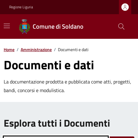
Regione Liguria
Comune di Soldano
Home
/
Amministrazione
/
Documenti e dati
Documenti e dati
La documentazione prodotta e pubblicata come atti, progetti,
bandi, concorsi e modulistica.
Esplora tutti i Documenti