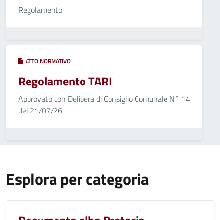
Regolamento
ATTO NORMATIVO
Regolamento TARI
Approvato con Delibera di Consiglio Comunale N° 14
del 21/07/26
Esplora per categoria