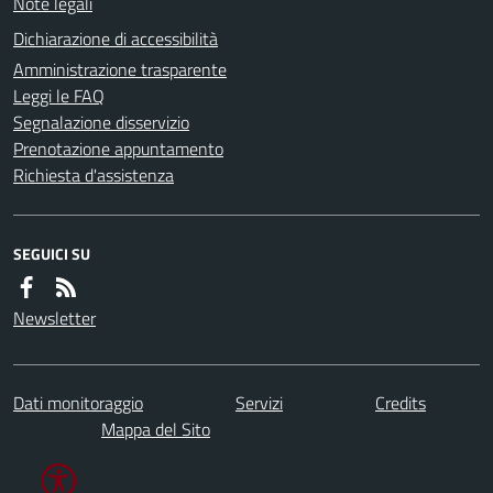
Note legali
Dichiarazione di accessibilità
Amministrazione trasparente
Leggi le FAQ
Segnalazione disservizio
Prenotazione appuntamento
Richiesta d'assistenza
SEGUICI SU
Newsletter
Dati monitoraggio
Servizi
Credits
Mappa del Sito