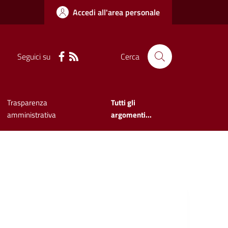
Accedi all'area personale
Seguici su
Cerca
Trasparenza
Tutti gli
amministrativa
argomenti...