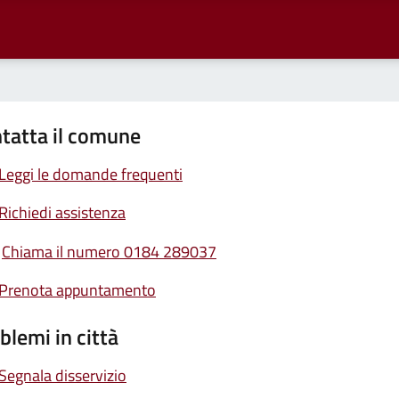
tatta il comune
Leggi le domande frequenti
Richiedi assistenza
Chiama il numero 0184 289037
Prenota appuntamento
blemi in città
Segnala disservizio