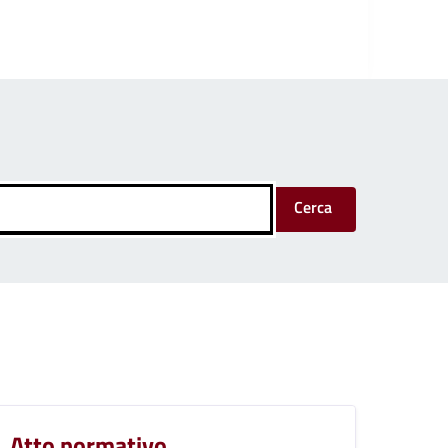
Cerca
Atto normativo