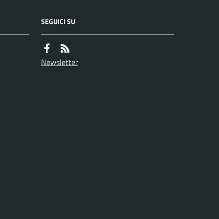
SEGUICI SU
Newsletter