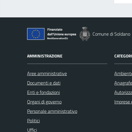
Comune di Soldano
AMMINISTRAZIONE
CATEGORI
Aree amministrative
Ambient
Documenti e dati
Anagrafe 
Enti e fondazioni
Autorizza
Organi di governo
Imprese 
Personale amministrativo
Politici
Uffici