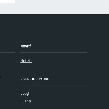
NOVITÀ
Notizie
i
VIVERE IL COMUNE
Luoghi
Eventi