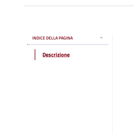
INDICE DELLA PAGINA
Descrizione