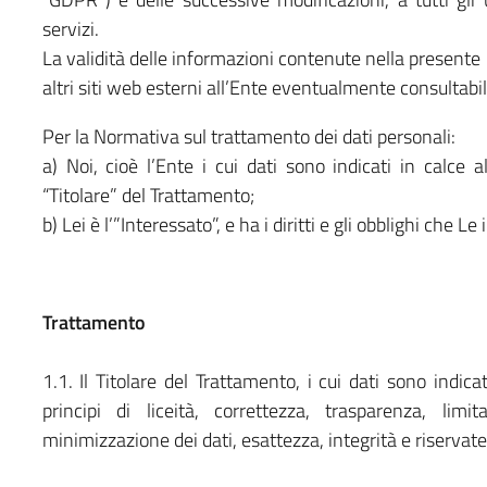
servizi.
La validità delle informazioni contenute nella presente 
altri siti web esterni all’Ente eventualmente consultab
Per la Normativa sul trattamento dei dati personali:
a) Noi, cioè l’Ente i cui dati sono indicati in calce a
“Titolare” del Trattamento;
b) Lei è l’”Interessato”, e ha i diritti e gli obblighi che Le
Trattamento
1.1. Il Titolare del Trattamento, i cui dati sono indica
principi di liceità, correttezza, trasparenza, limi
minimizzazione dei dati, esattezza, integrità e riservate