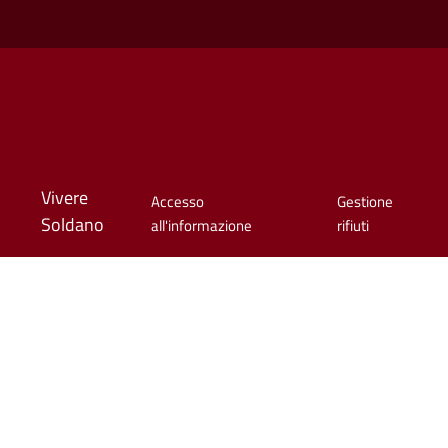
Vivere
Accesso
Gestione
Soldano
all'informazione
rifiuti