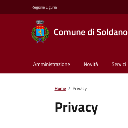
Regione Liguria
Comune di Soldano
Amministrazione
Novità
Servizi
Home
/
Privacy
Privacy