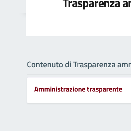
Trasparenza a
Contenuto di Trasparenza amm
Amministrazione trasparente