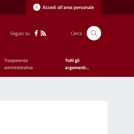
Accedi all'area personale
Seguici su
Cerca
Trasparenza
Tutti gli
amministrativa
argomenti...