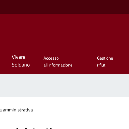
Vivere
Accesso
Gestione
Soldano
all'informazione
rifiuti
a amministrativa