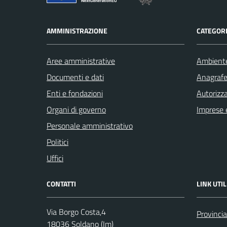
AMMINISTRAZIONE
CATEGORI
Aree amministrative
Ambient
Documenti e dati
Anagrafe 
Enti e fondazioni
Autorizza
Organi di governo
Imprese 
Personale amministrativo
Politici
Uffici
CONTATTI
LINK UTIL
Via Borgo Costa,4
Provincia
18036 Soldano (Im)