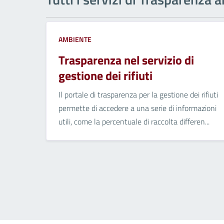
AMBIENTE
Trasparenza nel servizio di
gestione dei rifiuti
Il portale di trasparenza per la gestione dei rifiuti
permette di accedere a una serie di informazioni
utili, come la percentuale di raccolta differen...