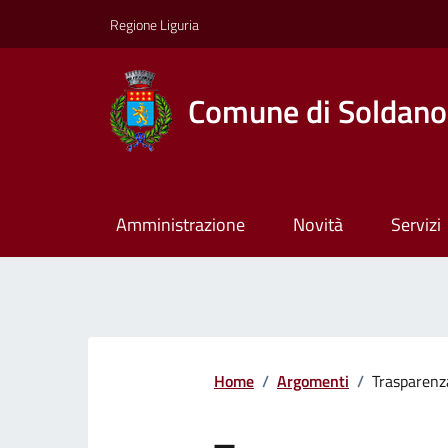
Regione Liguria
Comune di Soldano
Amministrazione
Novità
Servizi
Home
/
Argomenti
/
Trasparenz