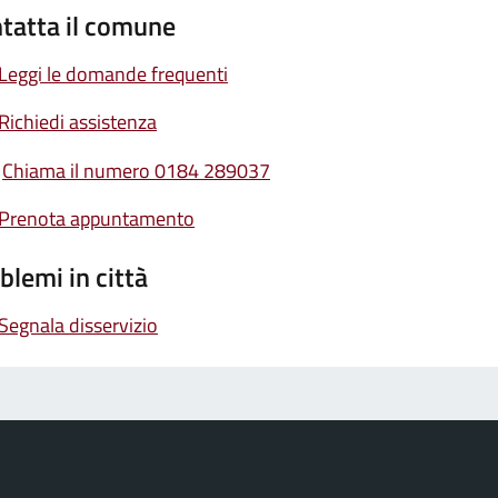
tatta il comune
Leggi le domande frequenti
Richiedi assistenza
Chiama il numero 0184 289037
Prenota appuntamento
blemi in città
Segnala disservizio