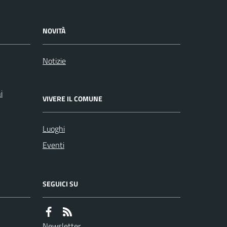
NOVITÀ
Notizie
i
VIVERE IL COMUNE
Luoghi
Eventi
SEGUICI SU
Newsletter