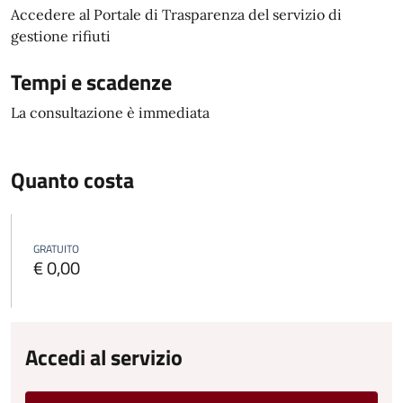
Accedere al Portale di Trasparenza del servizio di
gestione rifiuti
Tempi e scadenze
La consultazione è immediata
Quanto costa
GRATUITO
€ 0,00
Accedi al servizio