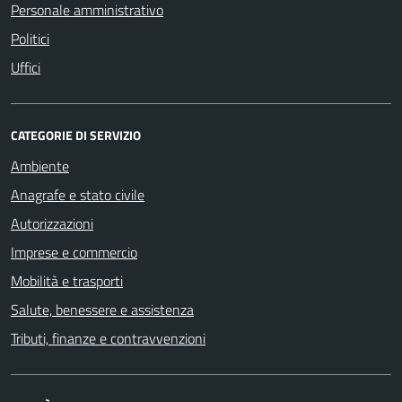
Personale amministrativo
Politici
Uffici
CATEGORIE DI SERVIZIO
Ambiente
Anagrafe e stato civile
Autorizzazioni
Imprese e commercio
Mobilità e trasporti
Salute, benessere e assistenza
Tributi, finanze e contravvenzioni