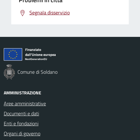
Segnala disservizio
Comune di Soldano
AMMINISTRAZIONE
Aree amministrative
Documenti e dati
Enti e fondazioni
Organi di governo