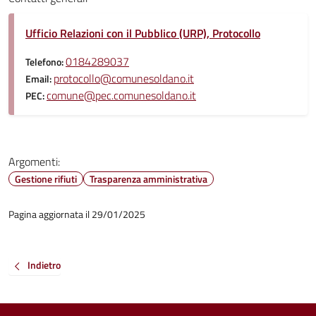
Ufficio Relazioni con il Pubblico (URP), Protocollo
0184289037
Telefono:
protocollo@comunesoldano.it
Email:
comune@pec.comunesoldano.it
PEC:
Argomenti:
Gestione rifiuti
Trasparenza amministrativa
Pagina aggiornata il 29/01/2025
Indietro