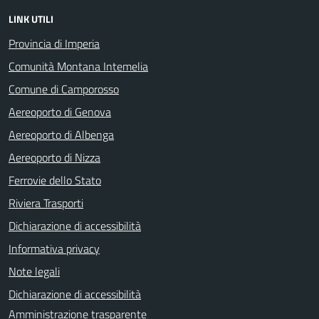
LINK UTILI
Provincia di Imperia
Comunità Montana Intemelia
Comune di Camporosso
Aereoporto di Genova
Aereoporto di Albenga
Aereoporto di Nizza
Ferrovie dello Stato
Riviera Trasporti
Dichiarazione di accessibilità
Informativa privacy
Note legali
Dichiarazione di accessibilità
Amministrazione trasparente