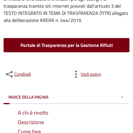
trasparenza tramite siti internet previsti dall’articolo 3 del
TESTO INTEGRATO IN TEMA DI TRASPARENZA (TITR) allegato
alla deliberazione ARERA n. 444/2019.
Portale di Trasparenza per la Gestione Rifiuti
Condividi
Vedi azioni
INDICE DELLA PAGINA
A chi è rivolto
Descrizione
Come fare