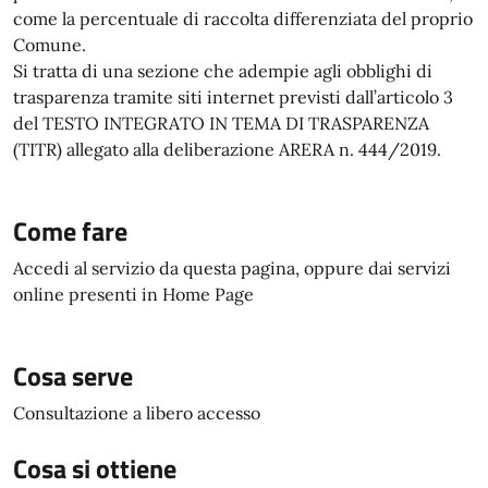
come la percentuale di raccolta differenziata del proprio
Comune.
Si tratta di una sezione che adempie agli obblighi di
trasparenza tramite siti internet previsti dall’articolo 3
del TESTO INTEGRATO IN TEMA DI TRASPARENZA
(TITR) allegato alla deliberazione ARERA n. 444/2019.
Come fare
Accedi al servizio da questa pagina, oppure dai servizi
online presenti in Home Page
Cosa serve
Consultazione a libero accesso
Cosa si ottiene