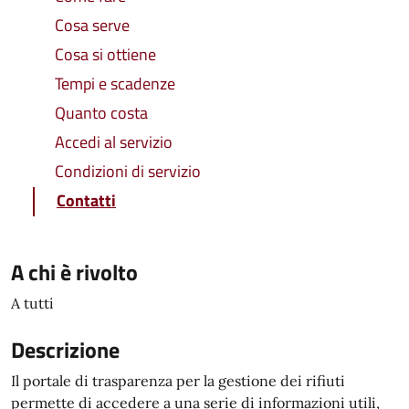
Cosa serve
Cosa si ottiene
Tempi e scadenze
Quanto costa
Accedi al servizio
Condizioni di servizio
Contatti
A chi è rivolto
A tutti
Descrizione
Il portale di trasparenza per la gestione dei rifiuti
permette di accedere a una serie di informazioni utili,