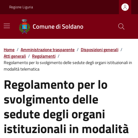
Regione Liguria
Comune di Soldano
Home
/
Amministrazione trasparente
/
Disposizioni generali
/
Atti generali
/
Regolamenti
/
Regolamento per lo svolgimento delle sedute degli organi istituzionali in
modalità telematica
Regolamento per lo
svolgimento delle
sedute degli organi
istituzionali in modalità