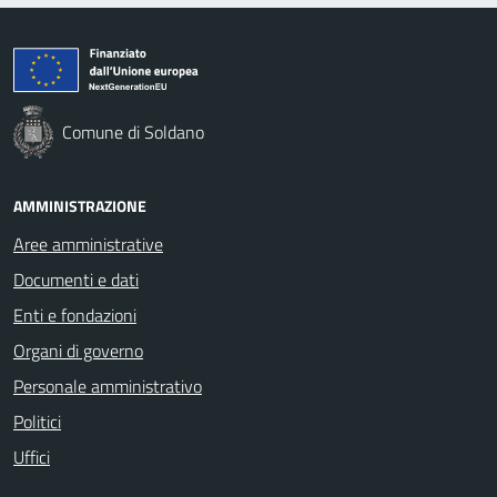
Comune di Soldano
AMMINISTRAZIONE
Aree amministrative
Documenti e dati
Enti e fondazioni
Organi di governo
Personale amministrativo
Politici
Uffici