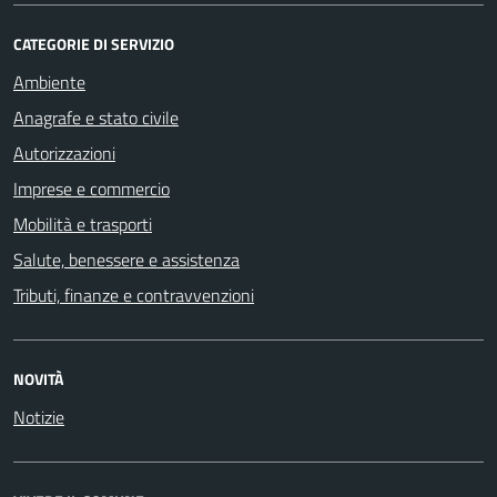
CATEGORIE DI SERVIZIO
Ambiente
Anagrafe e stato civile
Autorizzazioni
Imprese e commercio
Mobilità e trasporti
Salute, benessere e assistenza
Tributi, finanze e contravvenzioni
NOVITÀ
Notizie