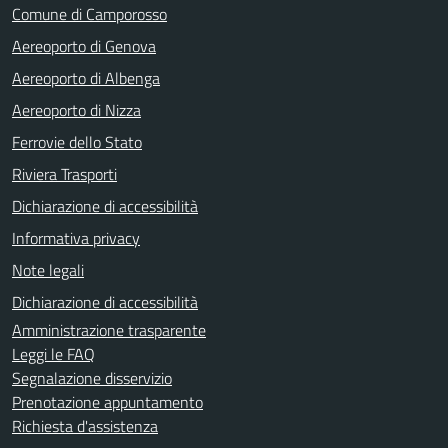
Comune di Camporosso
Aereoporto di Genova
Aereoporto di Albenga
Aereoporto di Nizza
Ferrovie dello Stato
Riviera Trasporti
Dichiarazione di accessibilità
Informativa privacy
Note legali
Dichiarazione di accessibilità
Amministrazione trasparente
Leggi le FAQ
Segnalazione disservizio
Prenotazione appuntamento
Richiesta d'assistenza