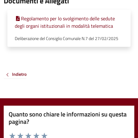
Documenti e Allegati
Regolamento per lo svolgimento delle sedute
degli organi istituzionali in modalità telematica
Deliberazione del Consiglio Comunale N.7 del 27/02/2025
Indietro
Quanto sono chiare le informazioni su questa
pagina?
Valuta da 1 a 5 stelle la pagina