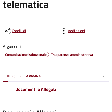
telematica
Condividi
Vedi azioni
Argomenti
Comunicazione istituzionale
Trasparenza amministrativa
INDICE DELLA PAGINA
Documenti e Allegati