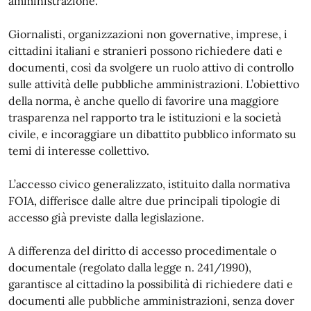
amministrazione.
Giornalisti, organizzazioni non governative, imprese, i
cittadini italiani e stranieri possono richiedere dati e
documenti, così da svolgere un ruolo attivo di controllo
sulle attività delle pubbliche amministrazioni. L’obiettivo
della norma, è anche quello di favorire una maggiore
trasparenza nel rapporto tra le istituzioni e la società
civile, e incoraggiare un dibattito pubblico informato su
temi di interesse collettivo.
L’accesso civico generalizzato, istituito dalla normativa
FOIA, differisce dalle altre due principali tipologie di
accesso già previste dalla legislazione.
A differenza del diritto di accesso procedimentale o
documentale (regolato dalla legge n. 241/1990),
garantisce al cittadino la possibilità di richiedere dati e
documenti alle pubbliche amministrazioni, senza dover