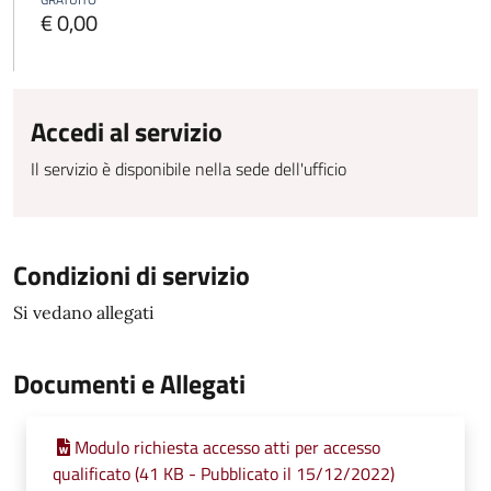
€ 0,00
Accedi al servizio
Il servizio è disponibile nella sede dell'ufficio
Condizioni di servizio
Si vedano allegati
Documenti e Allegati
Modulo richiesta accesso atti per accesso
qualificato (41 KB - Pubblicato il 15/12/2022)