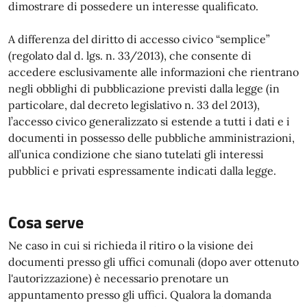
dimostrare di possedere un interesse qualificato.
A differenza del diritto di accesso civico “semplice”
(regolato dal d. lgs. n. 33/2013), che consente di
accedere esclusivamente alle informazioni che rientrano
negli obblighi di pubblicazione previsti dalla legge (in
particolare, dal decreto legislativo n. 33 del 2013),
l’accesso civico generalizzato si estende a tutti i dati e i
documenti in possesso delle pubbliche amministrazioni,
all’unica condizione che siano tutelati gli interessi
pubblici e privati espressamente indicati dalla legge.
Cosa serve
Ne caso in cui si richieda il ritiro o la visione dei
documenti presso gli uffici comunali (dopo aver ottenuto
l'autorizzazione) è necessario prenotare un
appuntamento presso gli uffici. Qualora la domanda