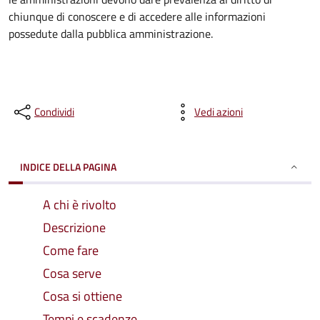
chiunque di conoscere e di accedere alle informazioni
possedute dalla pubblica amministrazione.
Condividi
Vedi azioni
INDICE DELLA PAGINA
A chi è rivolto
Descrizione
Come fare
Cosa serve
Cosa si ottiene
Tempi e scadenze