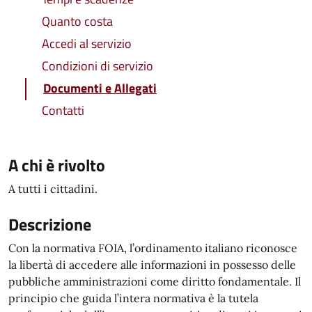
Quanto costa
Accedi al servizio
Condizioni di servizio
Documenti e Allegati
Contatti
A chi è rivolto
A tutti i cittadini.
Descrizione
Con la normativa FOIA, l’ordinamento italiano riconosce
la libertà di accedere alle informazioni in possesso delle
pubbliche amministrazioni come diritto fondamentale. Il
principio che guida l’intera normativa è la tutela