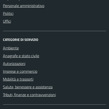
Personale amministrativo
Politici
Uffici
CATEGORIE DI SERVIZIO
Ambiente
Anagrafe e stato civile
Autorizzazioni
Imprese e commercio
Mobilità e trasporti
Salute, benessere e assistenza
Tributi, finanze e contravvenzioni