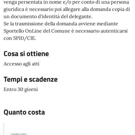
venga persentata in nome e/o per conto di una persona
giuridica è necessario poi allegare alla domanda copia di
un documento d'identità del delegante.
Se la trasmissione della domanda avviene mediante
Sportello OnLine del Comune è necessario autenticarsi
con SPID/CIE.
Cosa si ottiene
Accesso agli atti
Tempi e scadenze
Entro 30 giorni
Quanto costa
GRATUITO