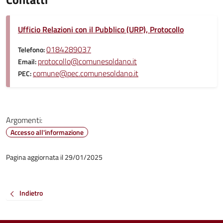
Ufficio Relazioni con il Pubblico (URP), Protocollo
0184289037
Telefono:
protocollo@comunesoldano.it
Email:
comune@pec.comunesoldano.it
PEC:
Argomenti:
Accesso all'informazione
Pagina aggiornata il 29/01/2025
Indietro