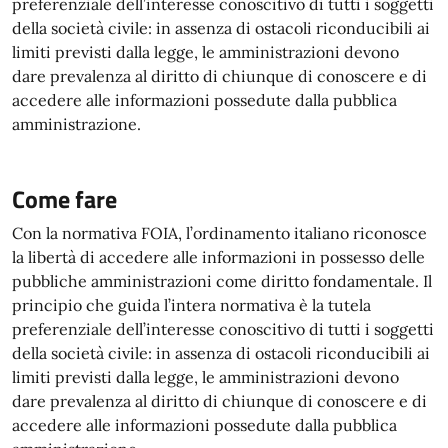
preferenziale dell’interesse conoscitivo di tutti i soggetti
della società civile: in assenza di ostacoli riconducibili ai
limiti previsti dalla legge, le amministrazioni devono
dare prevalenza al diritto di chiunque di conoscere e di
accedere alle informazioni possedute dalla pubblica
amministrazione.
Come fare
Con la normativa FOIA, l’ordinamento italiano riconosce
la libertà di accedere alle informazioni in possesso delle
pubbliche amministrazioni come diritto fondamentale. Il
principio che guida l’intera normativa è la tutela
preferenziale dell’interesse conoscitivo di tutti i soggetti
della società civile: in assenza di ostacoli riconducibili ai
limiti previsti dalla legge, le amministrazioni devono
dare prevalenza al diritto di chiunque di conoscere e di
accedere alle informazioni possedute dalla pubblica