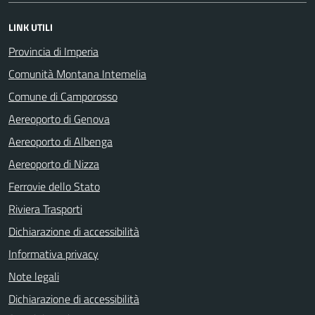
LINK UTILI
Provincia di Imperia
Comunità Montana Intemelia
Comune di Camporosso
Aereoporto di Genova
Aereoporto di Albenga
Aereoporto di Nizza
Ferrovie dello Stato
Riviera Trasporti
Dichiarazione di accessibilità
Informativa privacy
Note legali
Dichiarazione di accessibilità