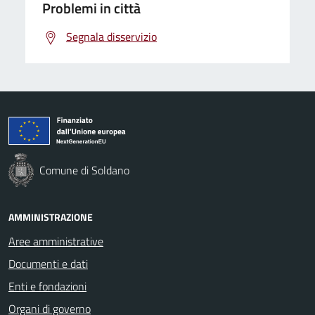
Problemi in città
Segnala disservizio
Comune di Soldano
AMMINISTRAZIONE
Aree amministrative
Documenti e dati
Enti e fondazioni
Organi di governo