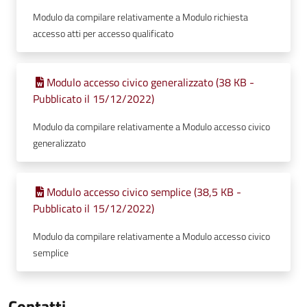
Modulo da compilare relativamente a Modulo richiesta
accesso atti per accesso qualificato
Modulo accesso civico generalizzato (38 KB -
Pubblicato il 15/12/2022)
Modulo da compilare relativamente a Modulo accesso civico
generalizzato
Modulo accesso civico semplice (38,5 KB -
Pubblicato il 15/12/2022)
Modulo da compilare relativamente a Modulo accesso civico
semplice
Contatti