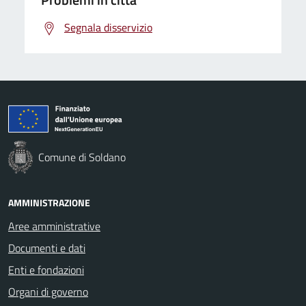
Segnala disservizio
Comune di Soldano
AMMINISTRAZIONE
Aree amministrative
Documenti e dati
Enti e fondazioni
Organi di governo