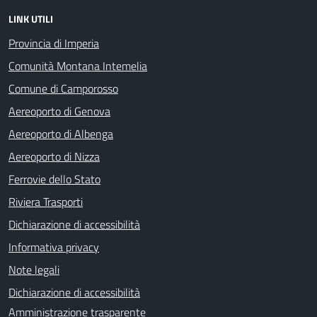
LINK UTILI
Provincia di Imperia
Comunità Montana Intemelia
Comune di Camporosso
Aereoporto di Genova
Aereoporto di Albenga
Aereoporto di Nizza
Ferrovie dello Stato
Riviera Trasporti
Dichiarazione di accessibilità
Informativa privacy
Note legali
Dichiarazione di accessibilità
Amministrazione trasparente