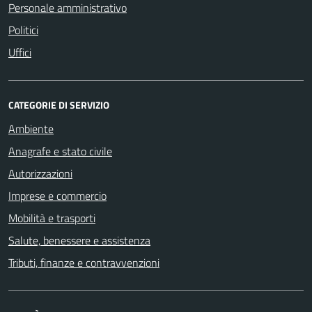
Personale amministrativo
Politici
Uffici
CATEGORIE DI SERVIZIO
Ambiente
Anagrafe e stato civile
Autorizzazioni
Imprese e commercio
Mobilità e trasporti
Salute, benessere e assistenza
Tributi, finanze e contravvenzioni