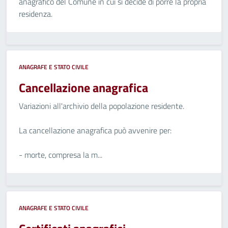
anagrafico del Comune in cui si decide di porre la propria
residenza.
ANAGRAFE E STATO CIVILE
Cancellazione anagrafica
Variazioni all'archivio della popolazione residente.
La cancellazione anagrafica può avvenire per:
- morte, compresa la m...
ANAGRAFE E STATO CIVILE