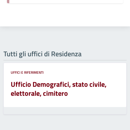
Tutti gli uffici di Residenza
UFFICI E RIFERIMENTI
Ufficio Demografici, stato civile,
elettorale, cimitero