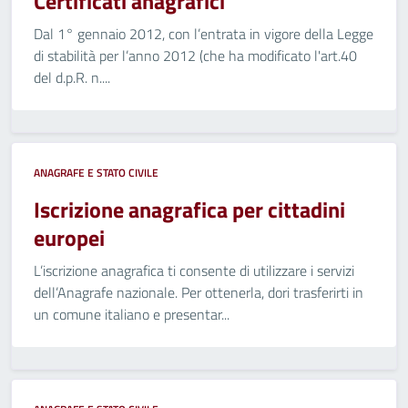
Certificati anagrafici
Dal 1° gennaio 2012, con l’entrata in vigore della Legge
di stabilità per l’anno 2012 (che ha modificato l'art.40
del d.p.R. n....
ANAGRAFE E STATO CIVILE
Iscrizione anagrafica per cittadini
europei
L’iscrizione anagrafica ti consente di utilizzare i servizi
dell’Anagrafe nazionale. Per ottenerla, dori trasferirti in
un comune italiano e presentar...