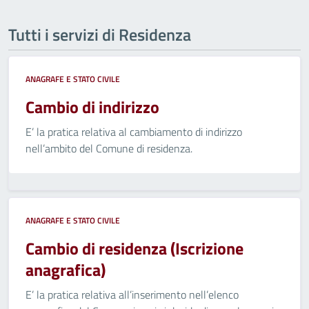
Tutti i servizi di Residenza
ANAGRAFE E STATO CIVILE
Cambio di indirizzo
E’ la pratica relativa al cambiamento di indirizzo
nell’ambito del Comune di residenza.
ANAGRAFE E STATO CIVILE
Cambio di residenza (Iscrizione
anagrafica)
E’ la pratica relativa all’inserimento nell’elenco