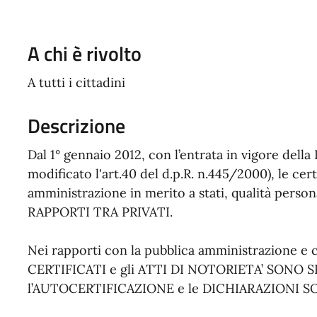
A chi è rivolto
A tutti i cittadini
Descrizione
Dal 1° gennaio 2012, con l’entrata in vigore della 
modificato l'art.40 del d.p.R. n.445/2000), le cert
amministrazione in merito a stati, qualità personali
RAPPORTI TRA PRIVATI.
Nei rapporti con la pubblica amministrazione e con
CERTIFICATI e gli ATTI DI NOTORIETA’ SONO
l’AUTOCERTIFICAZIONE e le DICHIARAZIONI S