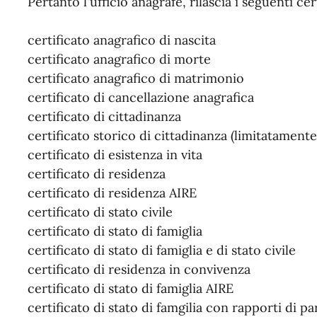
Pertanto l'ufficio anagrafe, rilascia i seguenti cer
certificato anagrafico di nascita
certificato anagrafico di morte
certificato anagrafico di matrimonio
certificato di cancellazione anagrafica
certificato di cittadinanza
certificato storico di cittadinanza (limitatamente
certificato di esistenza in vita
certificato di residenza
certificato di residenza AIRE
certificato di stato civile
certificato di stato di famiglia
certificato di stato di famiglia e di stato civile
certificato di residenza in convivenza
certificato di stato di famiglia AIRE
certificato di stato di famgilia con rapporti di pa