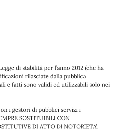
Legge di stabilità per l’anno 2012 (che ha
ificazioni rilasciate dalla pubblica
 e fatti sono validi ed utilizzabili solo nei
 i gestori di pubblici servizi i
 SEMPRE SOSTITUIBILI CON
OSTITUTIVE DI ATTO DI NOTORIETA’.