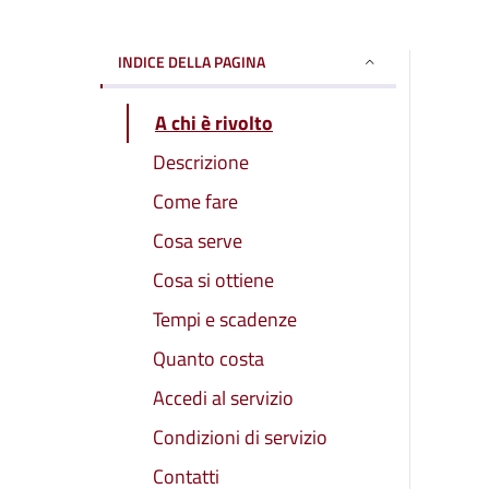
INDICE DELLA PAGINA
A chi è rivolto
Descrizione
Come fare
Cosa serve
Cosa si ottiene
Tempi e scadenze
Quanto costa
Accedi al servizio
Condizioni di servizio
Contatti