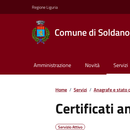
Regione Liguria
Comune di Soldano
Amministrazione
Novità
Servizi
Home
/
Servizi
/
Anagrafe e stato c
Certificati a
Servizio Attivo