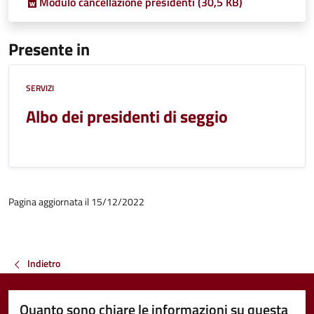
Modulo cancellazione presidenti (30,5 KB)
Presente in
SERVIZI
Albo dei presidenti di seggio
Pagina aggiornata il 15/12/2022
Indietro
Quanto sono chiare le informazioni su questa