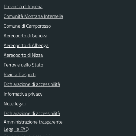
Provincia di Imperia
Comunità Montana Intemelia
Comune di Camporosso
Aereoporto di Genova
Aereoporto di Albenga
Aereoporto di Nizza
Ferrovie dello Stato
Riviera Trasporti
Dichiarazione di accessibilità
Informativa privacy
Note legali
Dichiarazione di accessibilità
Amministrazione trasparente
Leggi le FAQ