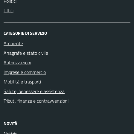
Politici
Uffici
CATEGORIE DI SERVIZIO
Ambiente
Anagrafe e stato civile
Autorizzazioni
Imprese e commercio
Mobilità e trasporti
Salute, benessere e assistenza
Tributi, finanze e contravvenzioni
NOVITÀ
Notizie