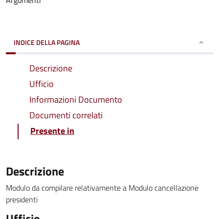
Argomenti
INDICE DELLA PAGINA
Descrizione
Ufficio
Informazioni Documento
Documenti correlati
Presente in
Descrizione
Modulo da compilare relativamente a Modulo cancellazione
presidenti
Ufficio