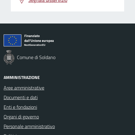
Comune di Soldano
AMMINISTRAZIONE
Aree amministrative
Documenti e dati
Enti e fondazioni
Organi di governo
Personale amministrativo