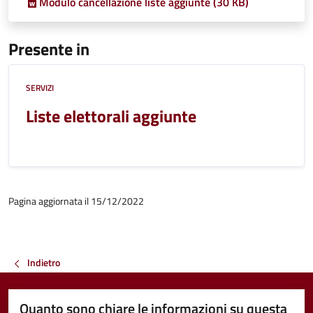
Modulo cancellazione liste aggiunte (30 KB)
Presente in
SERVIZI
Liste elettorali aggiunte
Pagina aggiornata il 15/12/2022
Indietro
Quanto sono chiare le informazioni su questa