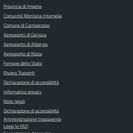
Provincia di Imperia
Comunità Montana Intemelia
Comune di Camporosso
Aereoporto di Genova
Aereoporto di Albenga
Aereoporto di Nizza
Ferrovie dello Stato
Riviera Trasporti
Dichiarazione di accessibilità
Informativa privacy
Note legali
Dichiarazione di accessibilità
Amministrazione trasparente
Leggi le FAQ