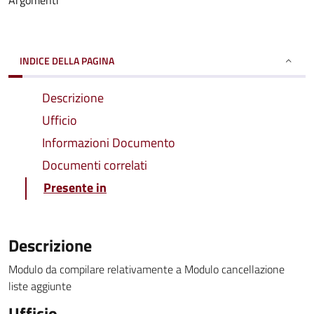
Argomenti
INDICE DELLA PAGINA
Descrizione
Ufficio
Informazioni Documento
Documenti correlati
Presente in
Descrizione
Modulo da compilare relativamente a Modulo cancellazione
liste aggiunte
Ufficio