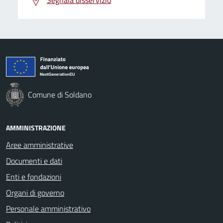
Comune di Soldano
AMMINISTRAZIONE
Aree amministrative
Documenti e dati
Enti e fondazioni
Organi di governo
Personale amministrativo