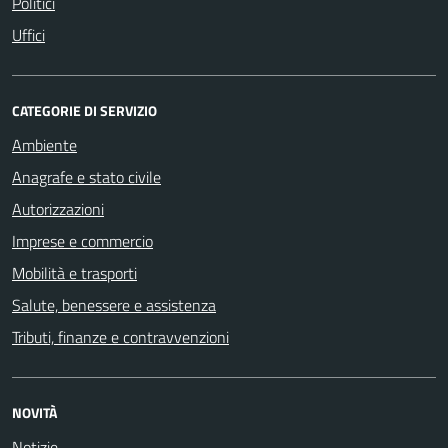
Politici
Uffici
CATEGORIE DI SERVIZIO
Ambiente
Anagrafe e stato civile
Autorizzazioni
Imprese e commercio
Mobilità e trasporti
Salute, benessere e assistenza
Tributi, finanze e contravvenzioni
NOVITÀ
Notizie