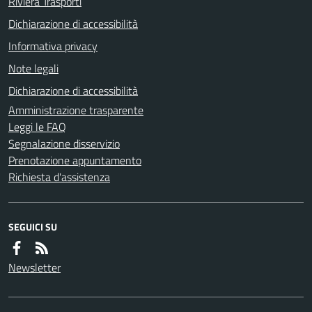
Riviera Trasporti
Dichiarazione di accessibilità
Informativa privacy
Note legali
Dichiarazione di accessibilità
Amministrazione trasparente
Leggi le FAQ
Segnalazione disservizio
Prenotazione appuntamento
Richiesta d'assistenza
SEGUICI SU
Newsletter