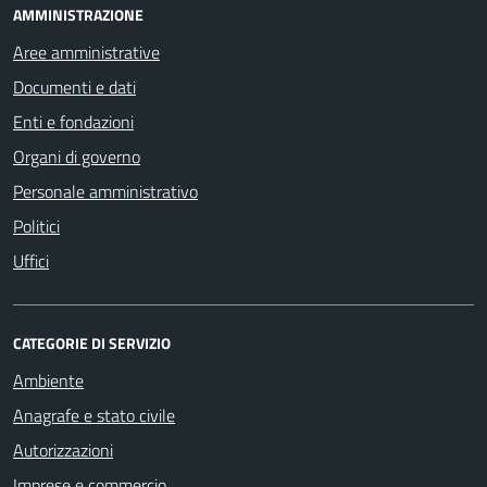
AMMINISTRAZIONE
Aree amministrative
Documenti e dati
Enti e fondazioni
Organi di governo
Personale amministrativo
Politici
Uffici
CATEGORIE DI SERVIZIO
Ambiente
Anagrafe e stato civile
Autorizzazioni
Imprese e commercio