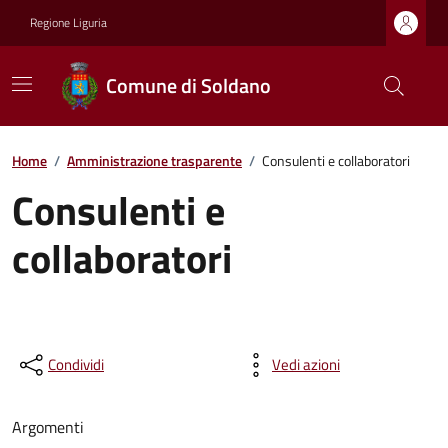
Regione Liguria
Comune di Soldano
Home
/
Amministrazione trasparente
/
Consulenti e collaboratori
Consulenti e
collaboratori
Condividi
Vedi azioni
Argomenti