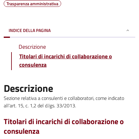
Trasparenza amministrativa
INDICE DELLA PAGINA
Descrizione
Titolari di incarichi di collaborazione o
consulenza
Descrizione
Sezione relativa a consulenti e collaboratori, come indicato
all'art. 15, c. 1,2 del d.lgs. 33/2013.
Titolari di incarichi di collaborazione o
consulenza