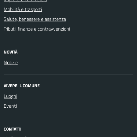
Mobilità e trasporti
Salute, benessere e assistenza
Tributi, finanze e contravvenzioni
NOVITÀ
Notizie
VIVERE IL COMUNE
Luoghi
Eventi
CONTATTI