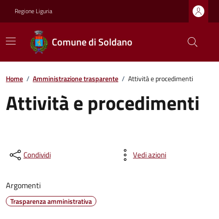
Regione Liguria
Comune di Soldano
Home
/
Amministrazione trasparente
/
Attività e procedimenti
Attività e procedimenti
Condividi
Vedi azioni
Argomenti
Trasparenza amministrativa