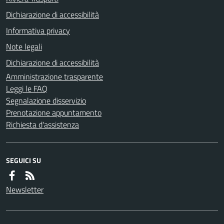
Dichiarazione di accessibilità
Informativa privacy
Note legali
Dichiarazione di accessibilità
Amministrazione trasparente
Leggi le FAQ
Segnalazione disservizio
Prenotazione appuntamento
Richiesta d'assistenza
SEGUICI SU
Newsletter