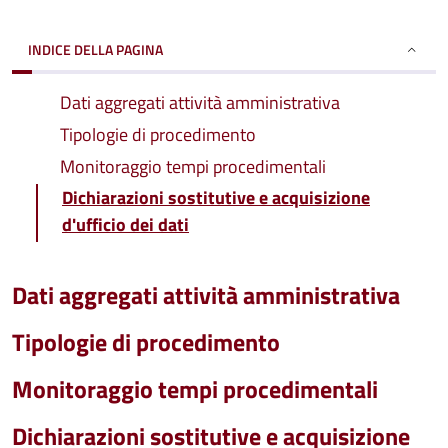
INDICE DELLA PAGINA
Dati aggregati attività amministrativa
Tipologie di procedimento
Monitoraggio tempi procedimentali
Dichiarazioni sostitutive e acquisizione
d'ufficio dei dati
Dati aggregati attività amministrativa
Tipologie di procedimento
Monitoraggio tempi procedimentali
Dichiarazioni sostitutive e acquisizione