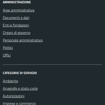
AMMINISTRAZIONE
Aree amministrative
Documenti e dati
Enti e fondazioni
Organi di governo
Personale amministrativo
Politici
Uffici
CATEGORIE DI SERVIZIO
Ambiente
Anagrafe e stato civile
Autorizzazioni
Imprese e commercio