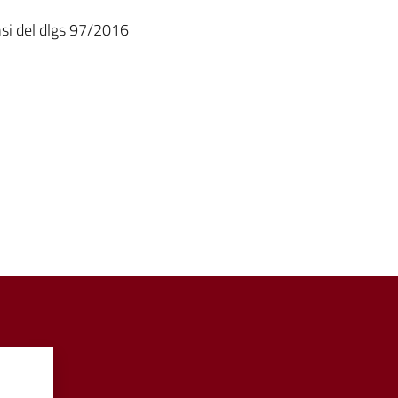
nsi del dlgs 97/2016