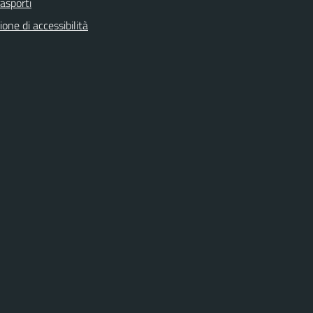
rasporti
ione di accessibilità