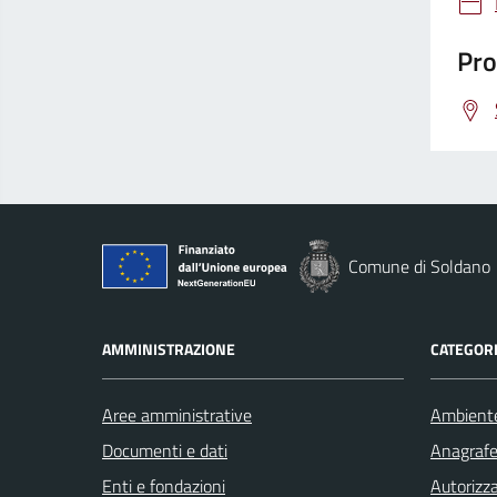
Pro
Comune di Soldano
AMMINISTRAZIONE
CATEGORI
Aree amministrative
Ambient
Documenti e dati
Anagrafe 
Enti e fondazioni
Autorizza