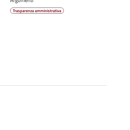
Argomenti
Trasparenza amministrativa