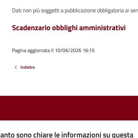
Dati non più soggetti a pubblicazione obbligatoria ai se
Scadenzario obblighi amministrativi
Pagina aggiornata il 10/06/2026 16:15
Indietro
anto sono chiare le informazioni su questa