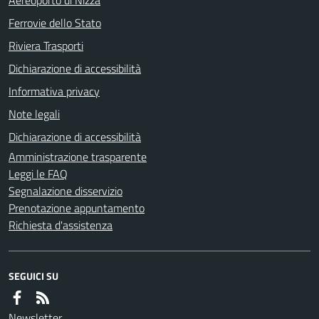
Ferrovie dello Stato
Riviera Trasporti
Dichiarazione di accessibilità
Informativa privacy
Note legali
Dichiarazione di accessibilità
Amministrazione trasparente
Leggi le FAQ
Segnalazione disservizio
Prenotazione appuntamento
Richiesta d'assistenza
SEGUICI SU
Newsletter