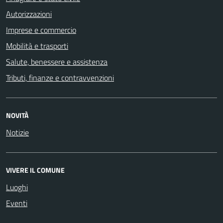
Autorizzazioni
Imprese e commercio
Mobilità e trasporti
Salute, benessere e assistenza
Tributi, finanze e contravvenzioni
NOVITÀ
Notizie
VIVERE IL COMUNE
Luoghi
Eventi