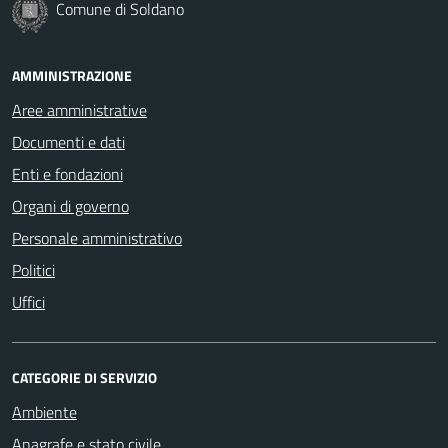
Comune di Soldano
AMMINISTRAZIONE
Aree amministrative
Documenti e dati
Enti e fondazioni
Organi di governo
Personale amministrativo
Politici
Uffici
CATEGORIE DI SERVIZIO
Ambiente
Anagrafe e stato civile