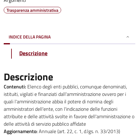
Argomenti
Trasparenza amministrativa
INDICE DELLA PAGINA
Descrizione
Descrizione
Contenuti:
Elenco degli enti pubblici, comunque denominati,
istituiti, vigilati e finanziati dall'amministrazione ovvero per i
quali l'amministrazione abbia il potere di nomina degli
amministratori dell'ente, con l'indicazione delle funzioni
attribuite e delle attività svolte in favore dell'amministrazione o
delle attività di servizio pubblico affidate
Aggiornamento:
Annuale (art. 22, c. 1, d.lgs. n. 33/2013)