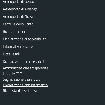
Aereoporto di Genova
Aereoporto di Albenga
Aereoporto di Nizza
Ferrovie dello Stato
Riviera Trasporti
Dichiarazione di accessibilità
Informativa privacy
Note legali
Dichiarazione di accessibilità
Amministrazione trasparente
Leggi le FAQ
Segnalazione disservizio
Prenotazione appuntamento
Richiesta d'assistenza