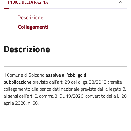
INDICE DELLA PAGINA
Descrizione
Collegamenti
Descrizione
Il Comune di Soldano
assolve all’obbligo di
pubblicazione
previsto dall’art. 29 del d.lgs. 33/2013 tramite
collegamento alla banca dati nazionale prevista dall’allegato B,
ai sensi dell’art. 8, comma 3, DL 19/2026, convertito dalla L. 20
aprile 2026, n. 50.