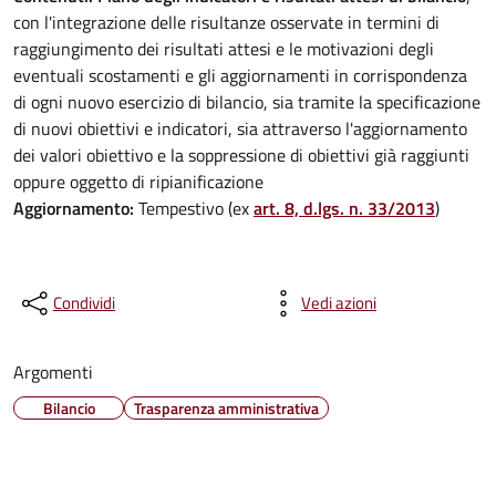
con l'integrazione delle risultanze osservate in termini di
raggiungimento dei risultati attesi e le motivazioni degli
eventuali scostamenti e gli aggiornamenti in corrispondenza
di ogni nuovo esercizio di bilancio, sia tramite la specificazione
di nuovi obiettivi e indicatori, sia attraverso l'aggiornamento
dei valori obiettivo e la soppressione di obiettivi già raggiunti
oppure oggetto di ripianificazione
Aggiornamento:
Tempestivo (ex
art. 8, d.lgs. n. 33/2013
)
Condividi
Vedi azioni
Argomenti
Bilancio
Trasparenza amministrativa