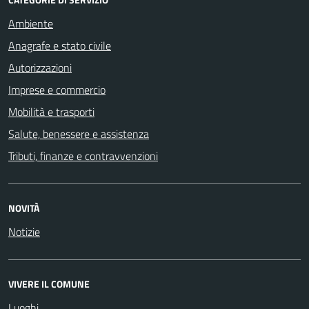
Ambiente
Anagrafe e stato civile
Autorizzazioni
Imprese e commercio
Mobilità e trasporti
Salute, benessere e assistenza
Tributi, finanze e contravvenzioni
NOVITÀ
Notizie
VIVERE IL COMUNE
Luoghi