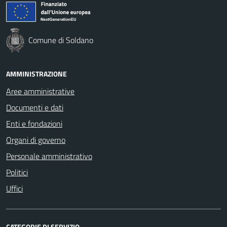
Comune di Soldano
AMMINISTRAZIONE
Aree amministrative
Documenti e dati
Enti e fondazioni
Organi di governo
Personale amministrativo
Politici
Uffici
CATEGORIE DI SERVIZIO