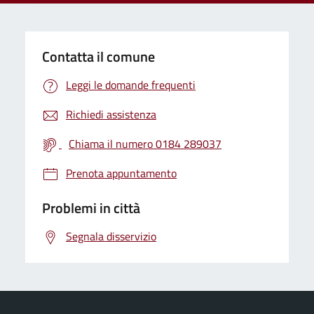
Contatta il comune
Leggi le domande frequenti
Richiedi assistenza
Chiama il numero 0184 289037
Prenota appuntamento
Problemi in città
Segnala disservizio