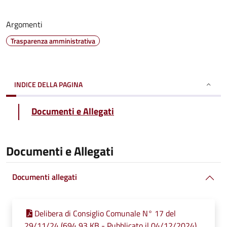
Argomenti
Trasparenza amministrativa
INDICE DELLA PAGINA
Documenti e Allegati
Documenti e Allegati
Documenti allegati
Delibera di Consiglio Comunale N° 17 del
29/11/24 (694,93 KB - Pubblicato il 04/12/2024)