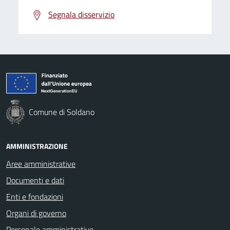
Segnala disservizio
Comune di Soldano
AMMINISTRAZIONE
Aree amministrative
Documenti e dati
Enti e fondazioni
Organi di governo
Personale amministrativo