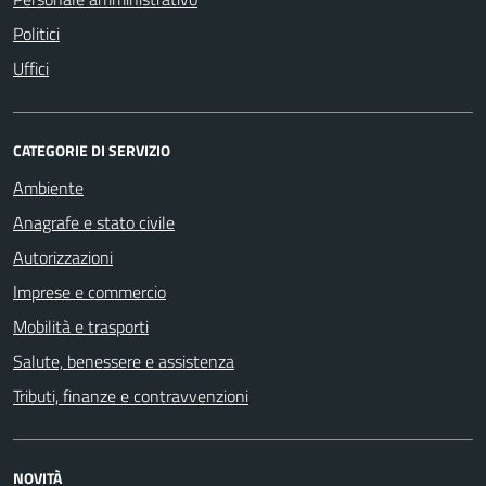
Politici
Uffici
CATEGORIE DI SERVIZIO
Ambiente
Anagrafe e stato civile
Autorizzazioni
Imprese e commercio
Mobilità e trasporti
Salute, benessere e assistenza
Tributi, finanze e contravvenzioni
NOVITÀ