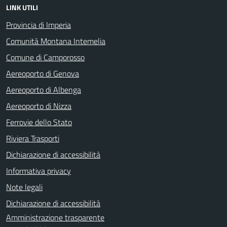
LINK UTILI
Provincia di Imperia
Comunità Montana Intemelia
Comune di Camporosso
Aereoporto di Genova
Aereoporto di Albenga
Aereoporto di Nizza
Ferrovie dello Stato
Riviera Trasporti
Dichiarazione di accessibilità
Informativa privacy
Note legali
Dichiarazione di accessibilità
Amministrazione trasparente