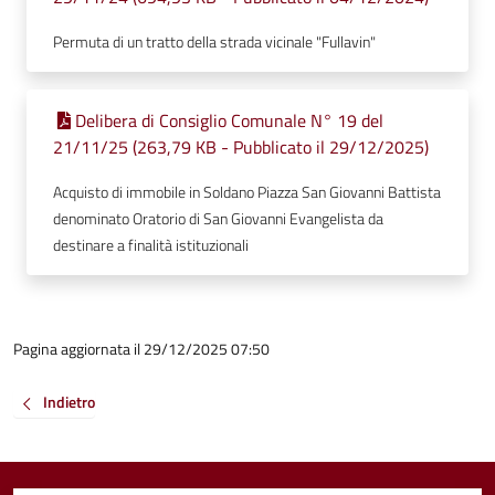
Permuta di un tratto della strada vicinale "Fullavin"
Delibera di Consiglio Comunale N° 19 del
21/11/25 (263,79 KB - Pubblicato il 29/12/2025)
Acquisto di immobile in Soldano Piazza San Giovanni Battista
denominato Oratorio di San Giovanni Evangelista da
destinare a finalità istituzionali
Pagina aggiornata il 29/12/2025 07:50
Indietro