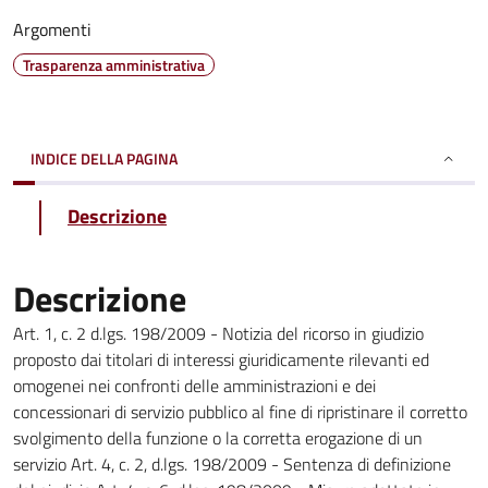
Argomenti
Trasparenza amministrativa
INDICE DELLA PAGINA
Descrizione
Descrizione
Art. 1, c. 2 d.lgs. 198/2009 - Notizia del ricorso in giudizio
proposto dai titolari di interessi giuridicamente rilevanti ed
omogenei nei confronti delle amministrazioni e dei
concessionari di servizio pubblico al fine di ripristinare il corretto
svolgimento della funzione o la corretta erogazione di un
servizio Art. 4, c. 2, d.lgs. 198/2009 - Sentenza di definizione