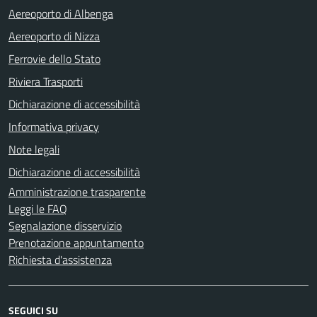
Aereoporto di Albenga
Aereoporto di Nizza
Ferrovie dello Stato
Riviera Trasporti
Dichiarazione di accessibilità
Informativa privacy
Note legali
Dichiarazione di accessibilità
Amministrazione trasparente
Leggi le FAQ
Segnalazione disservizio
Prenotazione appuntamento
Richiesta d'assistenza
SEGUICI SU