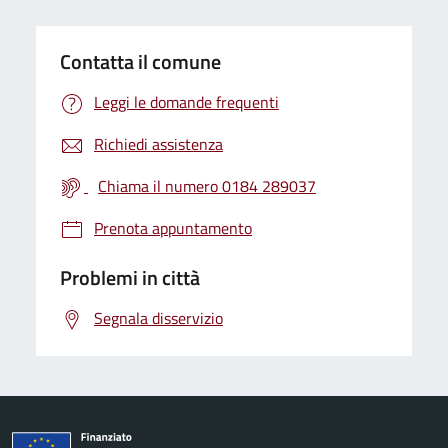
Contatta il comune
Leggi le domande frequenti
Richiedi assistenza
Chiama il numero 0184 289037
Prenota appuntamento
Problemi in città
Segnala disservizio