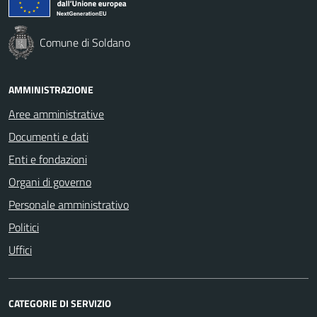
Comune di Soldano
AMMINISTRAZIONE
Aree amministrative
Documenti e dati
Enti e fondazioni
Organi di governo
Personale amministrativo
Politici
Uffici
CATEGORIE DI SERVIZIO