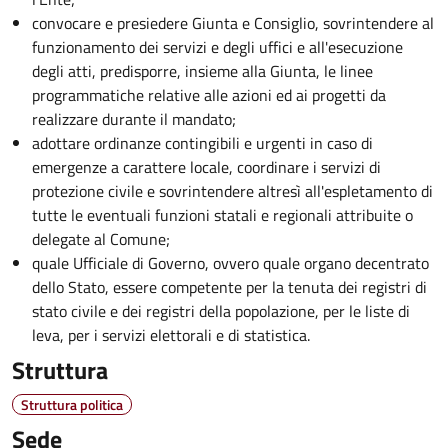
convocare e presiedere Giunta e Consiglio, sovrintendere al
funzionamento dei servizi e degli uffici e all'esecuzione
degli atti, predisporre, insieme alla Giunta, le linee
programmatiche relative alle azioni ed ai progetti da
realizzare durante il mandato;
adottare ordinanze contingibili e urgenti in caso di
emergenze a carattere locale, coordinare i servizi di
protezione civile e sovrintendere altresì all'espletamento di
tutte le eventuali funzioni statali e regionali attribuite o
delegate al Comune;
quale Ufficiale di Governo, ovvero quale organo decentrato
dello Stato, essere competente per la tenuta dei registri di
stato civile e dei registri della popolazione, per le liste di
leva, per i servizi elettorali e di statistica.
Struttura
Struttura politica
Sede