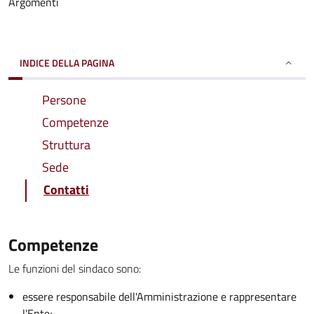
Argomenti
INDICE DELLA PAGINA
Persone
Competenze
Struttura
Sede
Contatti
Competenze
Le funzioni del sindaco sono:
essere responsabile dell'Amministrazione e rappresentare
l'Ente;