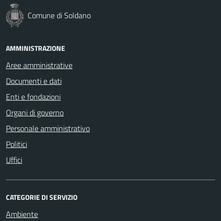
Comune di Soldano
AMMINISTRAZIONE
Aree amministrative
Documenti e dati
Enti e fondazioni
Organi di governo
Personale amministrativo
Politici
Uffici
CATEGORIE DI SERVIZIO
Ambiente