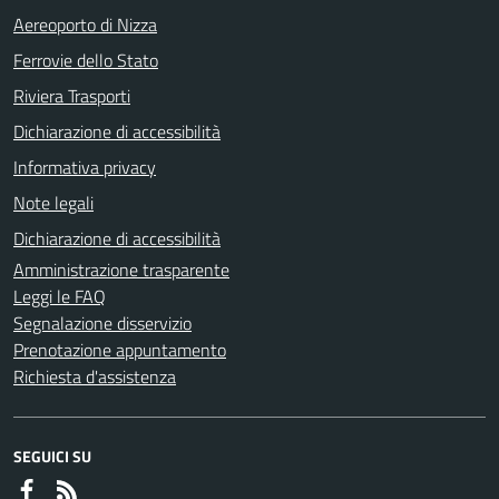
Aereoporto di Nizza
Ferrovie dello Stato
Riviera Trasporti
Dichiarazione di accessibilità
Informativa privacy
Note legali
Dichiarazione di accessibilità
Amministrazione trasparente
Leggi le FAQ
Segnalazione disservizio
Prenotazione appuntamento
Richiesta d'assistenza
SEGUICI SU