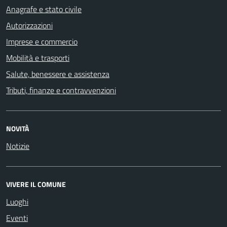
Anagrafe e stato civile
Autorizzazioni
Imprese e commercio
Mobilità e trasporti
Salute, benessere e assistenza
Tributi, finanze e contravvenzioni
NOVITÀ
Notizie
VIVERE IL COMUNE
Luoghi
Eventi