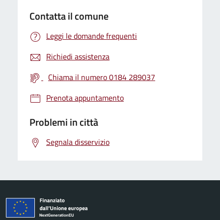
Contatta il comune
Leggi le domande frequenti
Richiedi assistenza
Chiama il numero 0184 289037
Prenota appuntamento
Problemi in città
Segnala disservizio