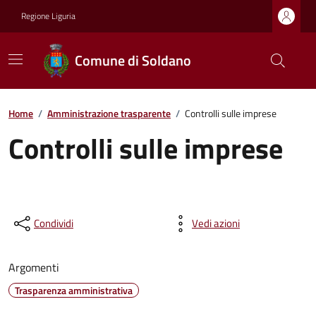
Regione Liguria
Comune di Soldano
Home
/
Amministrazione trasparente
/
Controlli sulle imprese
Controlli sulle imprese
Condividi
Vedi azioni
Argomenti
Trasparenza amministrativa