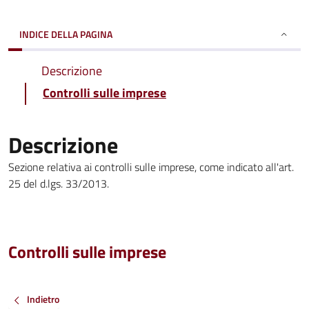
INDICE DELLA PAGINA
Descrizione
Controlli sulle imprese
Descrizione
Sezione relativa ai controlli sulle imprese, come indicato all'art.
25 del d.lgs. 33/2013.
Controlli sulle imprese
Indietro