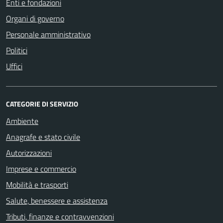
Enti e fondazioni
Organi di governo
Personale amministrativo
Politici
Uffici
CATEGORIE DI SERVIZIO
Ambiente
Anagrafe e stato civile
Autorizzazioni
Imprese e commercio
Mobilità e trasporti
Salute, benessere e assistenza
Tributi, finanze e contravvenzioni