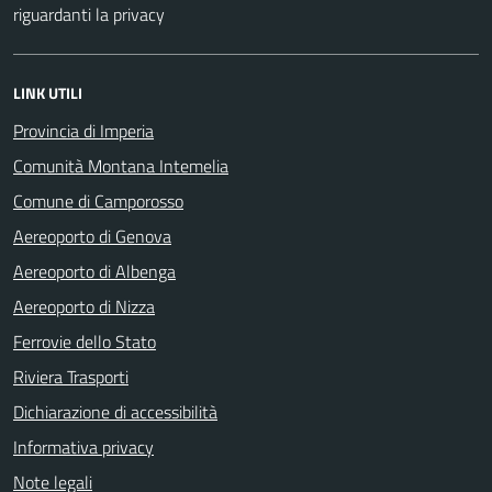
riguardanti la privacy
LINK UTILI
Provincia di Imperia
Comunità Montana Intemelia
Comune di Camporosso
Aereoporto di Genova
Aereoporto di Albenga
Aereoporto di Nizza
Ferrovie dello Stato
Riviera Trasporti
Dichiarazione di accessibilità
Informativa privacy
Note legali