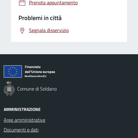
Prenota appuntamento
Problemi in città
Segnala disservizio
Comune di Soldano
AMMINISTRAZIONE
Aree amministrative
Documenti e dati