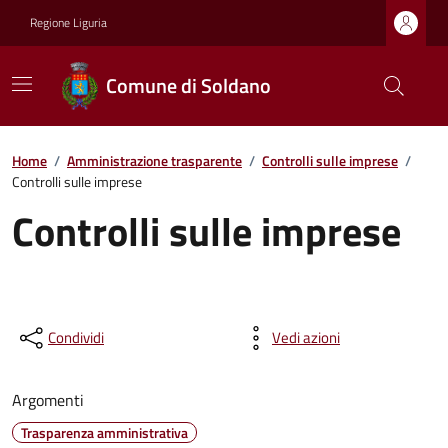
Regione Liguria
Comune di Soldano
Home
/
Amministrazione trasparente
/
Controlli sulle imprese
/
Controlli sulle imprese
Controlli sulle imprese
Condividi
Vedi azioni
Argomenti
Trasparenza amministrativa