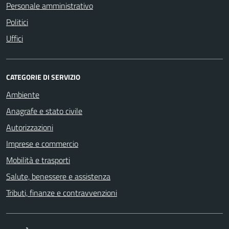
Personale amministrativo
Politici
Uffici
CATEGORIE DI SERVIZIO
Ambiente
Anagrafe e stato civile
Autorizzazioni
Imprese e commercio
Mobilità e trasporti
Salute, benessere e assistenza
Tributi, finanze e contravvenzioni