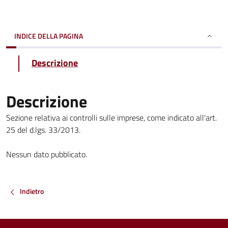
INDICE DELLA PAGINA
Descrizione
Descrizione
Sezione relativa ai controlli sulle imprese, come indicato all'art.
25 del d.lgs. 33/2013.
Nessun dato pubblicato.
Indietro