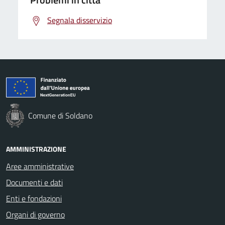
Segnala disservizio
Comune di Soldano
AMMINISTRAZIONE
Aree amministrative
Documenti e dati
Enti e fondazioni
Organi di governo