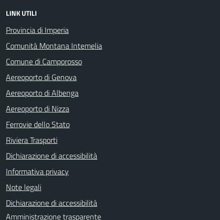
LINK UTILI
Provincia di Imperia
Comunità Montana Intemelia
Comune di Camporosso
Aereoporto di Genova
Aereoporto di Albenga
Aereoporto di Nizza
Ferrovie dello Stato
Riviera Trasporti
Dichiarazione di accessibilità
Informativa privacy
Note legali
Dichiarazione di accessibilità
Amministrazione trasparente